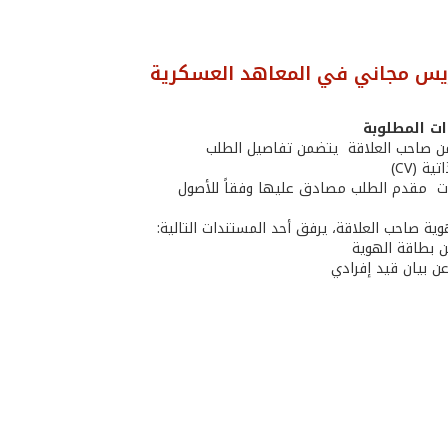
يس مجاني في المعاهد العسكرية
ت المطلوبة
ن بطاقة الهوية
عن بيان قيد إفرادي