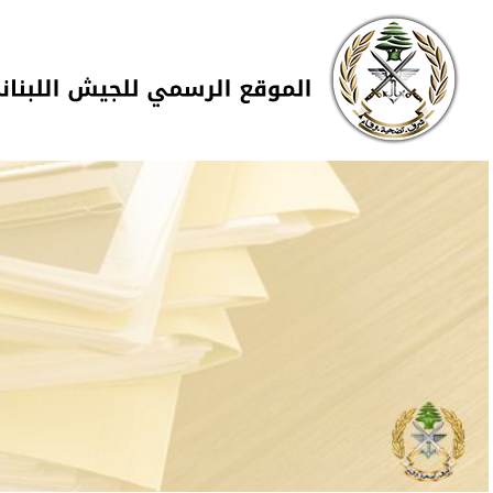
Skip to navigation
تجاوز إلى المحتوى الرئيسي