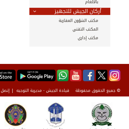
بالألغام
أركان الجيش للتجهيز
مكتب الشؤون العقارية
المكتب التقني
مكتب إداري
قيادة الجيش - مديرية التوجيه
إتصل ب
© جميع الحقوق محفوظة