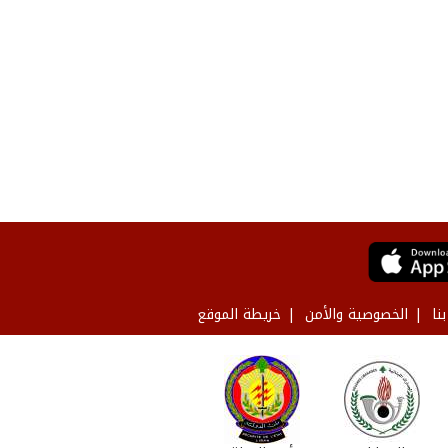
نا
الخصوصية والأمن
خريطة الموقع