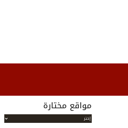
مواقع مختارة