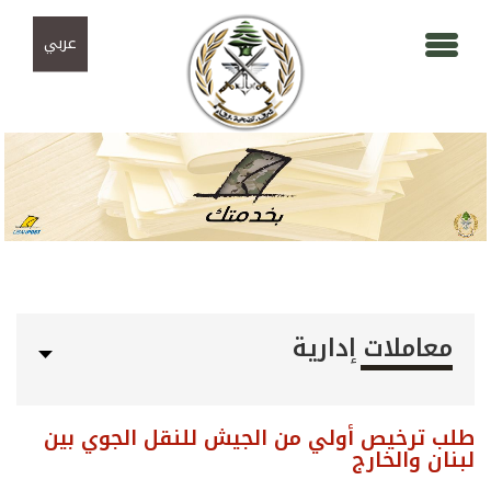
Skip to navigation
تجاوز إلى المحتوى الرئيسي
عربي
معاملات إدارية
طلب ترخيص أولي من الجيش للنقل الجوي بين
لبنان والخارج