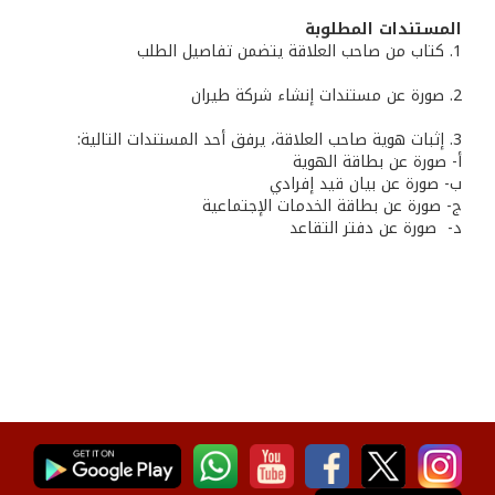
المستندات المطلوبة
1. كتاب من صاحب العلاقة يتضمن تفاصيل الطلب
2. صورة عن مستندات إنشاء شركة طيران
3. إثبات هوية صاحب العلاقة، يرفق أحد المستندات التالية:
أ- صورة عن بطاقة الهوية
ب‌- صورة عن بيان قيد إفرادي
ج- صورة عن بطاقة الخدمات الإجتماعية
‌د- صورة عن دفتر التقاعد