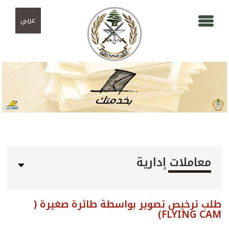
Skip to navigation
تجاوز إلى المحتوى الرئيسي
عربي
معاملات إدارية
طلب ترخيص تصوير بواسطة طائرة صغيرة (
FLYING CAM)