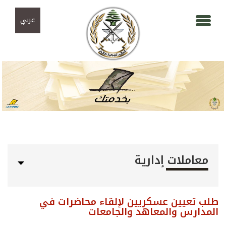
Skip to navigation
تجاوز إلى المحتوى الرئيسي
عربي
معاملات إدارية
طلب تعيين عسكريين لإلقاء محاضرات في
المدارس والمعاهد والجامعات