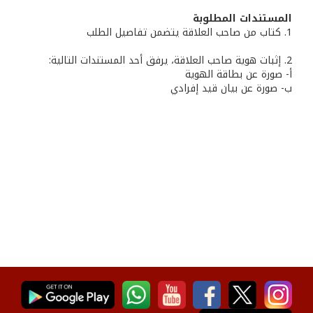
المستندات المطلوبة
1. كتاب من صاحب العلاقة يتضمن تفاصيل الطلب
2. إثبات هوية صاحب العلاقة، يرفق أحد المستندات التالية:
أ- صورة عن بطاقة الهوية
ب‌- صورة عن بيان قيد إفرادي