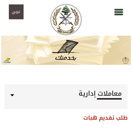
Skip to navigation
تجاوز إلى المحتوى الرئيسي
عربي
معاملات إدارية
طلب تقديم هبات