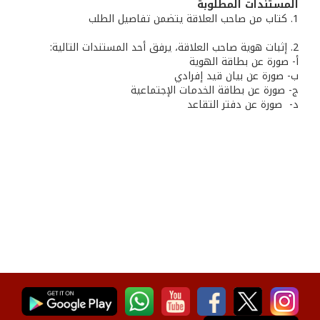
المستندات المطلوبة
1. كتاب من صاحب العلاقة يتضمن تفاصيل الطلب
2. إثبات هوية صاحب العلاقة، يرفق أحد المستندات التالية:
أ- صورة عن بطاقة الهوية
ب‌- صورة عن بيان قيد إفرادي
ج- صورة عن بطاقة الخدمات الإجتماعية
‌د- صورة عن دفتر التقاعد