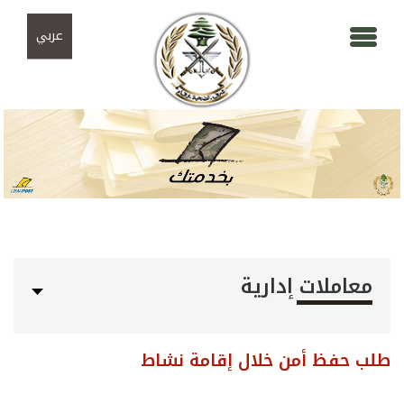
Skip to navigation
تجاوز إلى المحتوى الرئيسي
عربي
معاملات إدارية
طلب حفظ أمن خلال إقامة نشاط