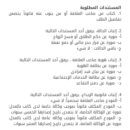
المستندات المطلوبة
1. كتاب من صاحب العلاقة أو من ينوب عنه قانوناً يتضمن
تفاصيل الطلب
2. إثبات الحالة، يرفق أحد المستندات التالية:
أ‌- صورة عن حكم الطلاق أو فسخ الزواج
ب‌- صورة عن قرار حجز مالي أو دفع نفقة
ج- باقي الحالات : لا شيء
3. إثبات هوية صاحب العلاقة ، يرفق أحد المستندات التالية:
أ- صورة عن بطاقة الهوية
ب‌- صورة عن بيان قيد إفرادي
ج- صورة عن بطاقة الخدمات الإجتماعية
‌د- صورة عن دفتر التقاعد
4. إثبات قانونية الإيداع، يرفق أحد المستندات التالية:
‌أ- المودع صاحب العلاقة شخصياً: لا شيء
‌ب- المودع المكلف قانوناً بموجب وكالة خاصة لدى كاتب بالعدل:
صورة عن الوكالة الخاصة، لا يتعدى تاريخ إصدارها الخمس سنوات
‌ج- المودع المكلف قانوناً بموجب وكالة عامة لدى كاتب بالعدل:
صورة عن الوكالة العامة، لا يتعدى تاريخ إصدارها العشر سنوات