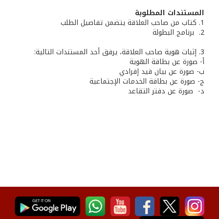
المستندات المطلوبة
1. كتاب من صاحب العلاقة يتضمن تفاصيل الطلب
2. برنامج البطولة
3. إثبات هوية صاحب العلاقة، يرفق أحد المستندات التالية:
أ- صورة عن بطاقة الهوية
ب‌- صورة عن بيان قيد إفرادي
ج- صورة عن بطاقة الخدمات الإجتماعية
‌د- صورة عن دفتر التقاعد