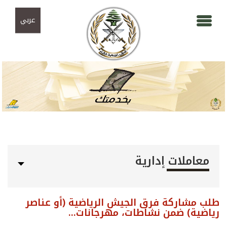
Skip to navigation
تجاوز إلى المحتوى الرئيسي
عربي
معاملات إدارية
طلب مشاركة فرق الجيش الرياضية (أو عناصر
رياضية) ضمن نشاطات، مهرجانات...