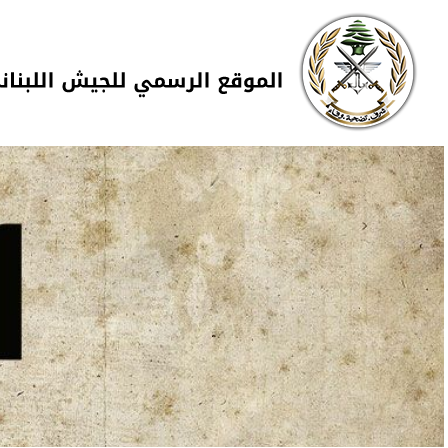
Skip to navigation
تجاوز إلى المحتوى الرئيسي