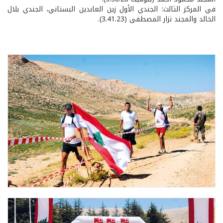
في المركز الثالث: الجندي الأول زين العابدين البستاني، الجندي بلال
الخالد والمجند نزار المصطفى (3.41.23).