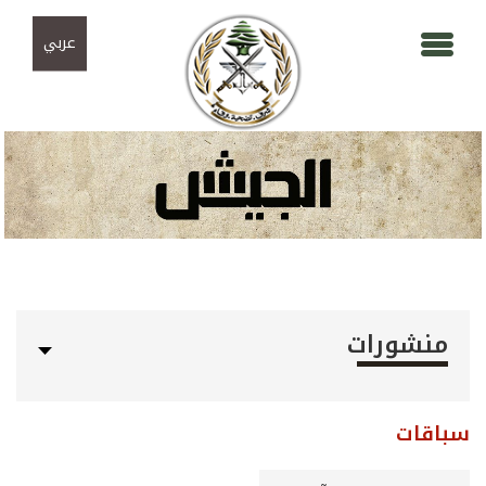
Skip to navigation
تجاوز إلى المحتوى الرئيسي
عربي
منشورات
سباقات