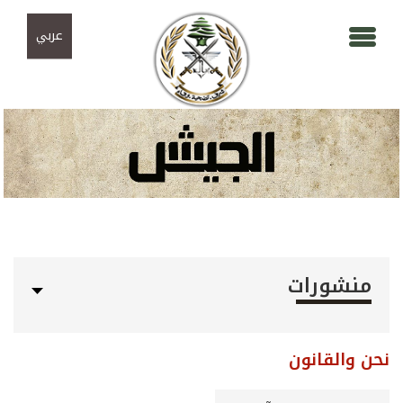
Skip to navigation
تجاوز إلى المحتوى الرئيسي
عربي
منشورات
نحن والقانون