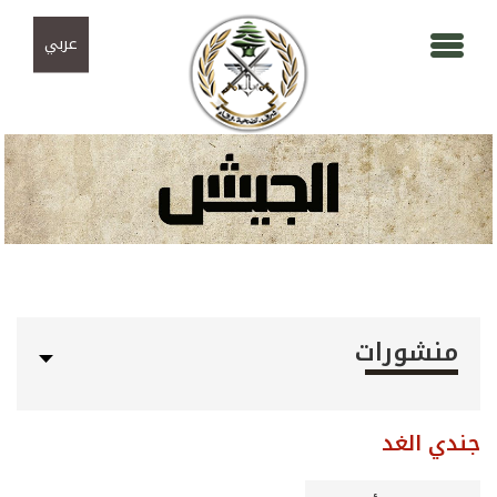
Skip to navigation
تجاوز إلى المحتوى الرئيسي
عربي
منشورات
جندي الغد