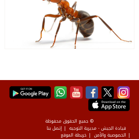
© جميع الحقوق محفوظة
قيادة الجيش - مديرية التوجيه
إتصل بنا
الخصوصية والأمن
خريطة الموقع