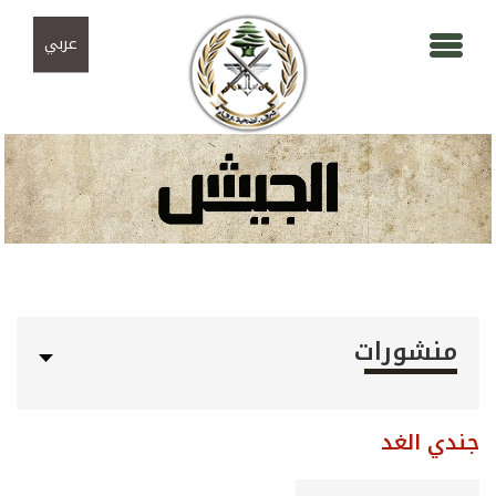
Skip to navigation
تجاوز إلى المحتوى الرئيسي
عربي
منشورات
جندي الغد