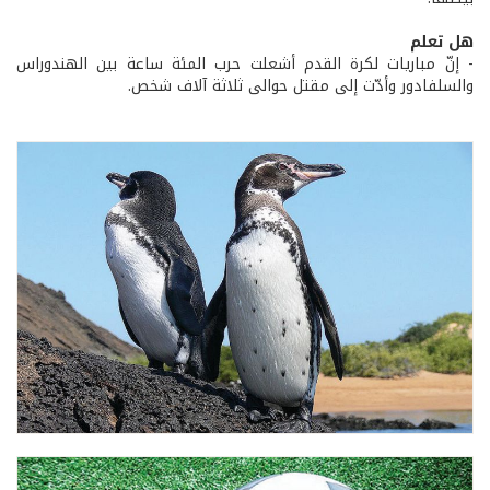
هل تعلم
- إنّ مباريات لكرة القدم أشعلت حرب المئة ساعة بين الهندوراس
والسلفادور وأدّت إلى مقتل حوالى ثلاثة آلاف شخص.