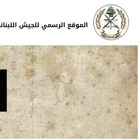
Skip to navigation
تجاوز إلى المحتوى الرئيسي