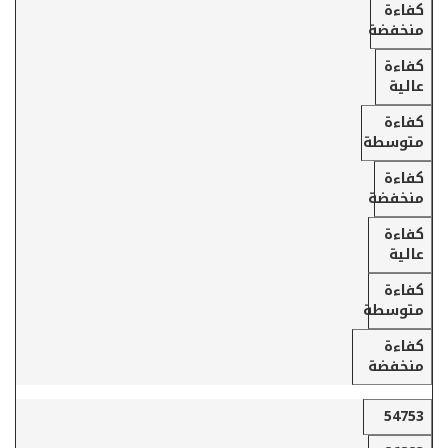
كفاءة
منخفضة
كفاءة
عالية
كفاءة
متوسطة
كفاءة
منخفضة
كفاءة
عالية
كفاءة
متوسطة
كفاءة
منخفضة
54753