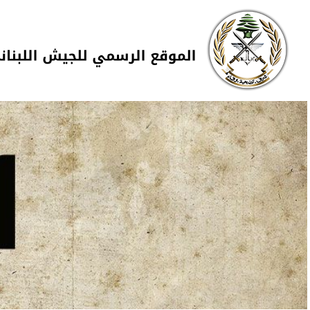
Skip to navigation
تجاوز إلى المحتوى الرئيسي