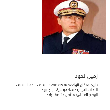
إميل لحود
تاريخ ومكان الولادة: 12/01/1936 - بيروت - قضاء بيروت
اللغات التي يتقنها: فرنسية - إنجليزية
الوضع العائلي: متأهل / ثلاثة اولاد