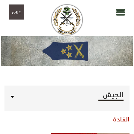
Skip to navigation
تجاوز إلى المحتوى الرئيسي
عربي
الجيش
القادة