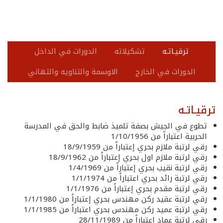
ترقيـاتـه
تشكيلاته
الدورات في الداخل
الدورات في الخارج
الاوسمة والتناويه والتهاني
ترقيـاتـه
تطوع في الجيش بصفة تلميذ ضابط والحق في المدرسة
الحربية اعتباراً من 1/10/1956
رقي لرتبة ملازم بحري إعتباراً من 18/9/1959
رقي لرتبة ملازم اول بحري إعتباراً من 18/9/1962
رقي لرتبة نقيب بحري إعتباراً من 1/4/1969
رقي لرتبة رائد بحري اعتباراً من 1/1/1974
رقي لرتبة مقدم بحري إعتباراً من 1/1/1976
رقي لرتبة عقيد ركن مهندس بحري إعتباراً من 1/1/1980
رقي لرتبة عميد ركن مهندس بحري اعتباراً من 1/1/1985
رقي لرتبة عماد اعتباراً من 28/11/1989