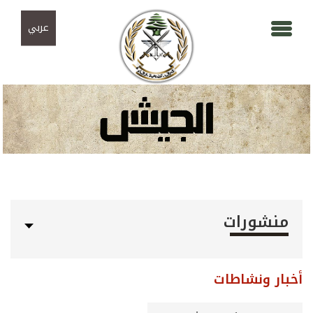
Skip to navigation
تجاوز إلى المحتوى الرئيسي
عربي
منشورات
أخبار ونشاطات