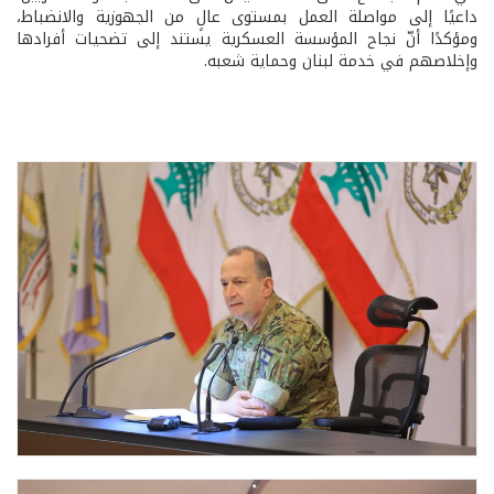
داعيًا إلى مواصلة العمل بمستوى عالٍ من الجهوزية والانضباط،
ومؤكدًا أنّ نجاح المؤسسة العسكرية يستند إلى تضحيات أفرادها
وإخلاصهم في خدمة لبنان وحماية شعبه.