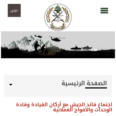
Skip to navigation
تجاوز إلى المحتوى الرئيسي
عربي
الصفحة الرئيسية
اجتماع قائد الجيش مع أركان القيادة وقادة
الوحدات والأفواج العملانية