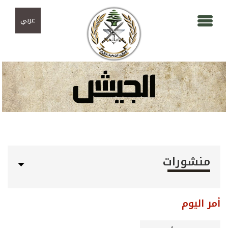
Skip to navigation
تجاوز إلى المحتوى الرئيسي
عربي
منشورات
أمر اليوم