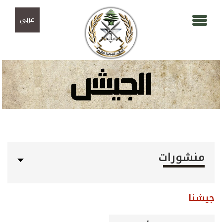
Skip to navigation
تجاوز إلى المحتوى الرئيسي
عربي
منشورات
جيشنا