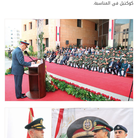
كوكتيل في المناسبة.