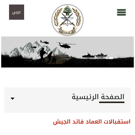
Skip to navigation
تجاوز إلى المحتوى الرئيسي
عربي
الصفحة الرئيسية
استقبالات العماد قائد الجيش