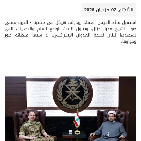
الثلاثاء, 02 حزيران 2026
استقبل قائد الجيش العماد رودولف هيكل في مكتبه - اليرزة مفتي
صور الشيخ مدرار حبّال، وتناول البحث الوضع العام والتحديات التي
يشهدها لبنان نتيجة العدوان الإسرائيلي، لا سيما منطقة صور
وجوارها.