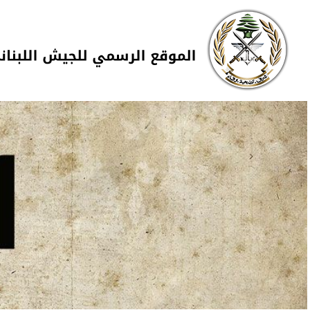
Skip to navigation
تجاوز إلى المحتوى الرئيسي