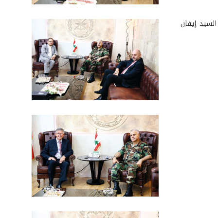
السيد إيفان