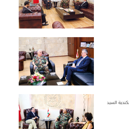
كندية السيد