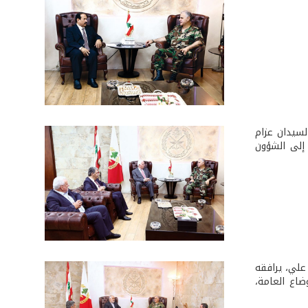
سيدان عزام
 إلى الشؤون
علي، يرافقه
ضاع العامة،