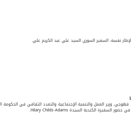
إطار نفسه، السفير السوري السيد علي عبد الكريم علي.
قهوجي، وزير العمل والتنمية الإجتماعية والتعدد الثقافي في الحكومة ال