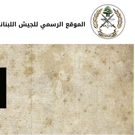
Skip to navigation
تجاوز إلى المحتوى الرئيسي