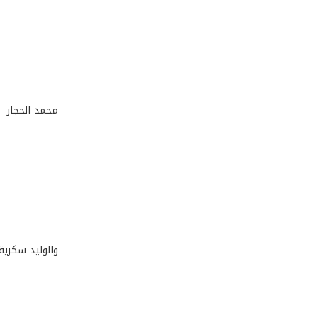
محمد الحجار
والوليد سكرية