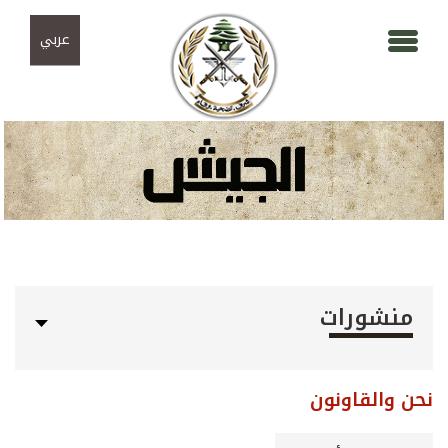
Skip to navigation
تجاوز إلى المحتوى الرئيسي
عربي
منشورات
نحن والقاونون