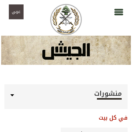
Skip to navigation
تجاوز إلى المحتوى الرئيسي
عربي
منشورات
في كل بيت