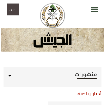
Skip to navigation
تجاوز إلى المحتوى الرئيسي
عربي
منشورات
أخبار رياضية