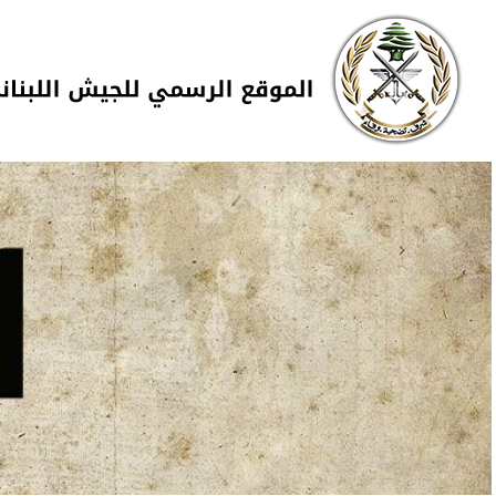
Skip to navigation
تجاوز إلى المحتوى الرئيسي