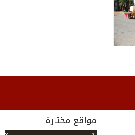
مواقع مختارة