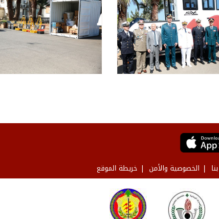
نا
الخصوصية والأمن
خريطة الموقع