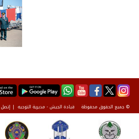
قيادة الجيش - مديرية التوجيه
إتصل ب
© جميع الحقوق محفوظة