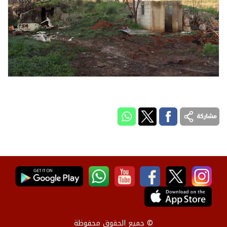
© جميع الحقوق محفوظة