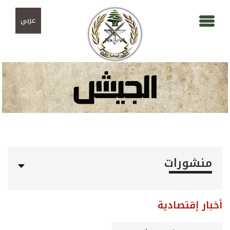
Skip to navigation
تجاوز إلى المحتوى الرئيسي
عربي
منشورات
أخبار إقتصادية