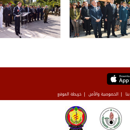
نا
الخصوصية والأمن
خريطة الموقع