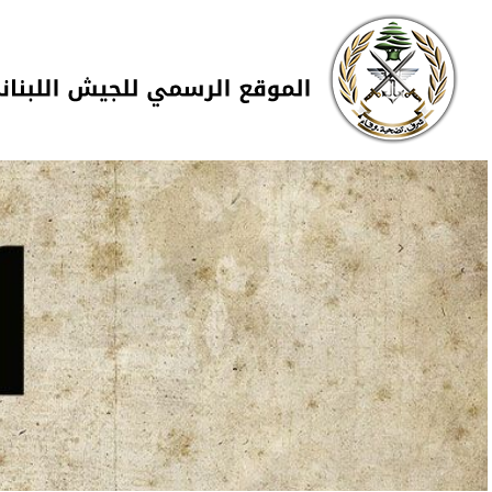
Skip to navigation
تجاوز إلى المحتوى الرئيسي