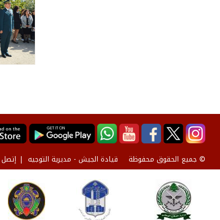
قيادة الجيش - مديرية التوجيه
إتصل ب
© جميع الحقوق محفوظة