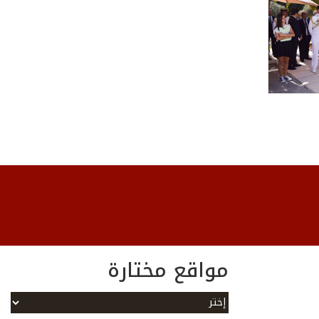
مواقع مختارة