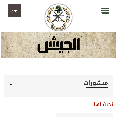
Skip to navigation
تجاوز إلى المحتوى الرئيسي
عربي
منشورات
تحية لها