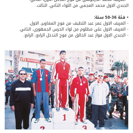
الجندي الاول محمد العجمي من اللواء الثاني، الثالث.
• فئة 36-50 سنة:
- العريف الاول عمر عبد اللطيف من فوج المغاوير، الاول.
- العريف الاول علي مظلوم من لواء الحرس الجمهوري، الثاني.
- الجندي الاول فواز عبد الخالق من فوج التدخل الرابع، الرابع.