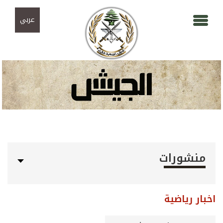
Skip to navigation
تجاوز إلى المحتوى الرئيسي
عربي
منشورات
اخبار رياضية