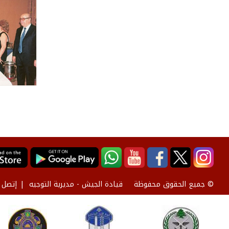
قيادة الجيش - مديرية التوجيه
إتصل ب
© جميع الحقوق محفوظة