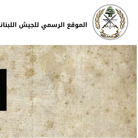
Skip to navigation
تجاوز إلى المحتوى الرئيسي