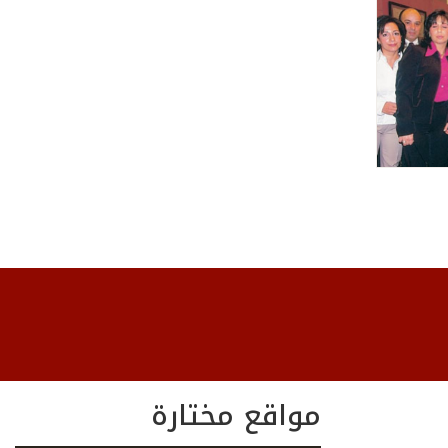
مواقع مختارة