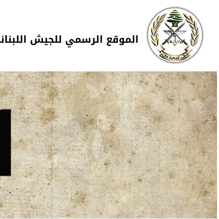
Skip to navigation
تجاوز إلى المحتوى الرئيسي