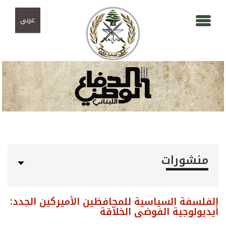
Skip to navigation
تجاوز إلى المحتوى الرئيسي
عربي
منشورات
الفلسفة السياسية للمحافظين الأميركين الجدد:
أيديولوجية الفوضى الخلاّقة