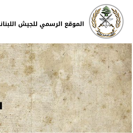
Skip to navigation
تجاوز إلى المحتوى الرئيسي