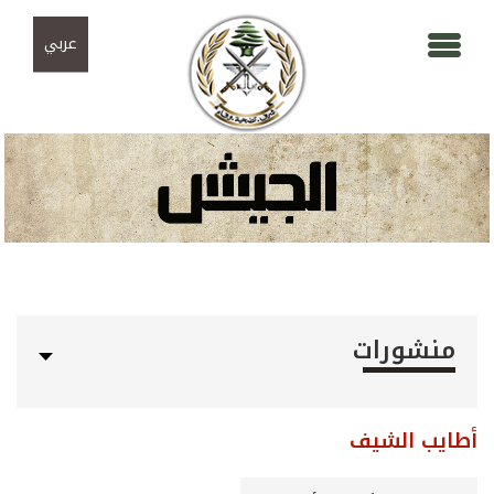
Skip to navigation
تجاوز إلى المحتوى الرئيسي
عربي
منشورات
أطايب الشيف