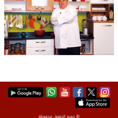
© جميع الحقوق محفوظة