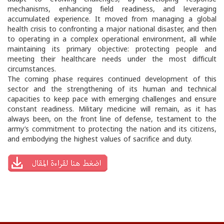
mechanisms, enhancing field readiness, and leveraging
accumulated experience. It moved from managing a global
health crisis to confronting a major national disaster, and then
to operating in a complex operational environment, all while
maintaining its primary objective: protecting people and
meeting their healthcare needs under the most difficult
circumstances.
The coming phase requires continued development of this
sector and the strengthening of its human and technical
capacities to keep pace with emerging challenges and ensure
constant readiness. Military medicine will remain, as it has
always been, on the front line of defense, testament to the
army’s commitment to protecting the nation and its citizens,
and embodying the highest values of sacrifice and duty.