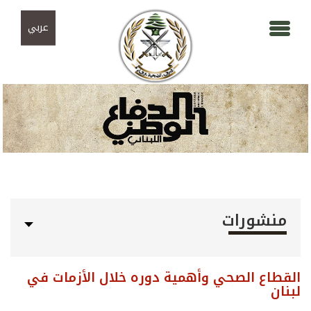
Skip to navigation
تجاوز إلى المحتوى الرئيسي
عربي
منشورات
القطاع الصحي وأهمية دوره خلال الأزمات في
لبنان