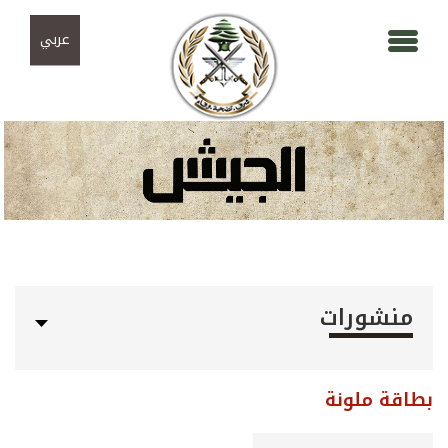
Skip to navigation
تجاوز إلى المحتوى الرئيسي
عربي
منشورات
بطاقة ملونة