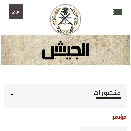
Skip to navigation
تجاوز إلى المحتوى الرئيسي
عربي
منشورات
مؤتمر