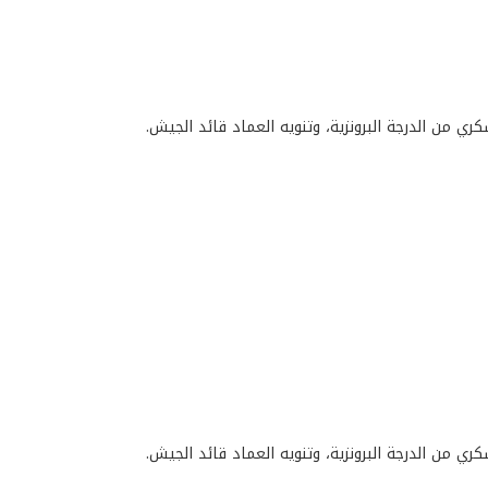
ري من الدرجة البرونزية، وتنويه العماد قائد الجيش.
ي من الدرجة البرونزية، وتنويه العماد قائد الجيش.