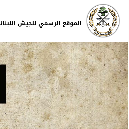
Skip to navigation
تجاوز إلى المحتوى الرئيسي