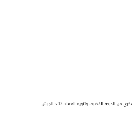
كري من الدرجة الفضية، وتنويه العماد قائد الجيش.