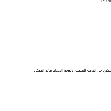
سكري من الدرجة الفضية، وتنويه العماد قائد الجيش.