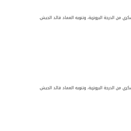
ري من الدرجة البرونزية، وتنويه العماد قائد الجيش.
ري من الدرجة البرونزية، وتنويه العماد قائد الجيش.