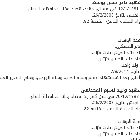
شهيد نادر حسن يوسف
ال.
 بتاريخ 26/2/2008.
ء المشاة الثامن- الكتيبة 82.
.
حة الإرهاب.
دير العسكري.
اد قائد الجيش ثلاث مرّات.
اد قائد الجيش مرّتين.
ولد واحد.
2/8/201.
ة أعلى بعد الاستشهاد ومنح وسام الحرب، وسام الجرحى، وسام التقدير العسكر
هيد وليد نسيم المجدلاني
اع.
 بتاريخ 26/2/2008.
ء المشاة الثامن- الكتيبة 82.
حة الإرهاب.
اد قائد الجيش ثلاث مرّات.
اد قائد الجيش مرّتين.