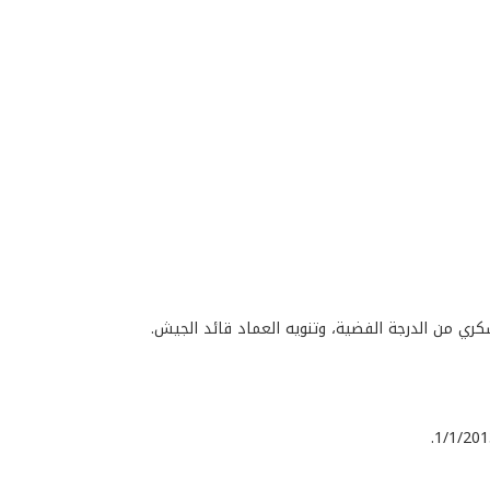
كري من الدرجة الفضية، وتنويه العماد قائد الجيش.