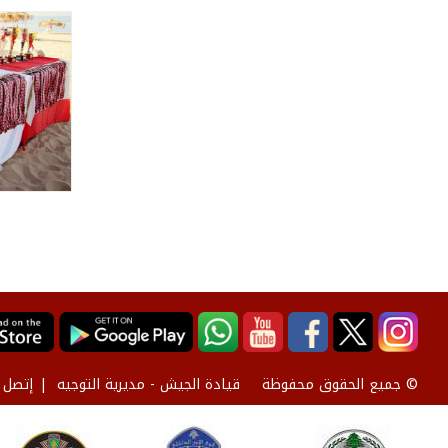
قيادة الجيش - مديرية التوجيه
إتصل ب
© جميع الحقوق محفوظة