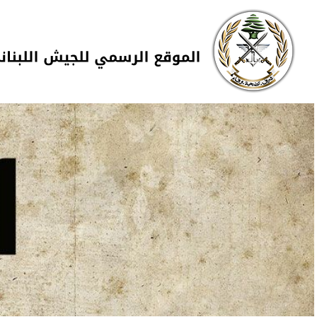
Skip to navigation
تجاوز إلى المحتوى الرئيسي