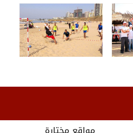
مواقع مختارة