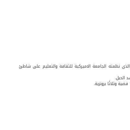
 الذي نظمته الجامعة الاميركية للثقافة والتعليم على شاطئ
د الحبل.