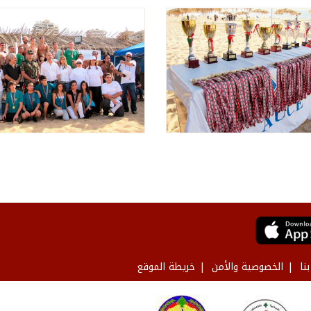
نا
الخصوصية والأمن
خريطة الموقع