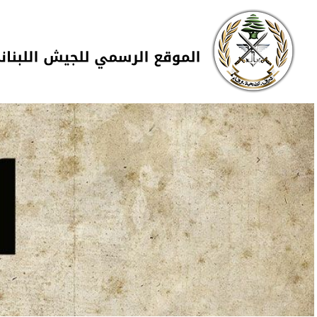
Skip to navigation
تجاوز إلى المحتوى الرئيسي