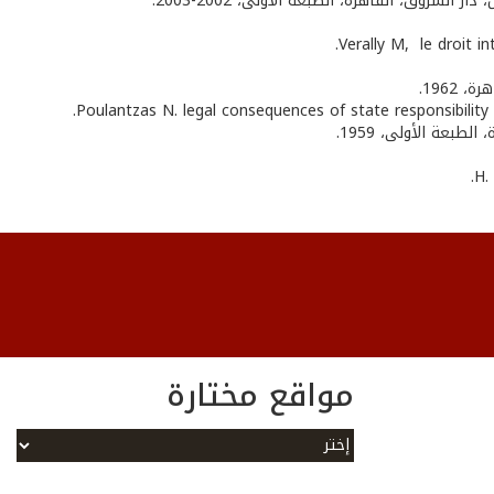
وق، القاهرة، الطبعة الأولى، 2002-2003.
1962.
طبعة الأولى، 1959.
مواقع مختارة