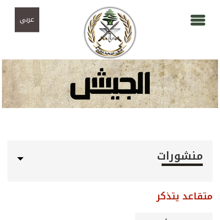
Skip to navigation
تجاوز إلى المحتوى الرئيسي
عربي
منشورات
متقاعد يتذكر