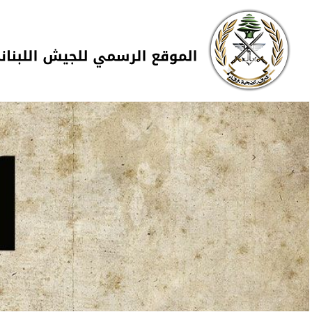
Skip to navigation
تجاوز إلى المحتوى الرئيسي