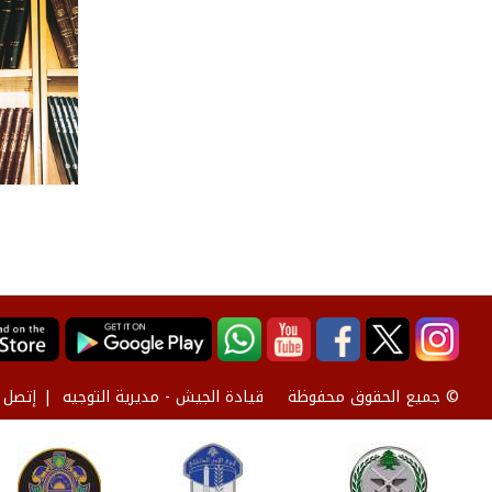
قيادة الجيش - مديرية التوجيه
إتصل ب
© جميع الحقوق محفوظة