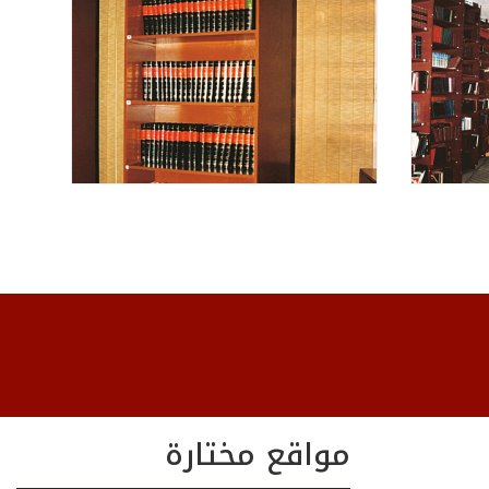
مواقع مختارة