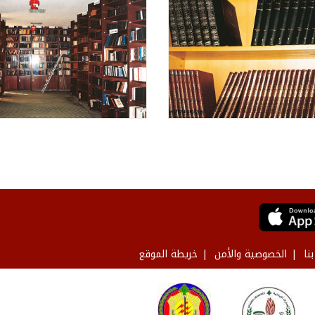
نا
الخصوصية والأمن
خريطة الموقع