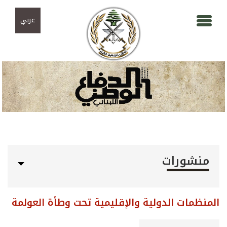
Skip to navigation
تجاوز إلى المحتوى الرئيسي
عربي
منشورات
المنظمات الدولية والإقليمية تحت وطأة العولمة