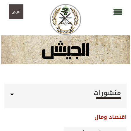
Skip to navigation
تجاوز إلى المحتوى الرئيسي
عربي
منشورات
اقتصاد ومال