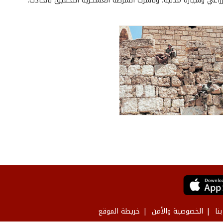
زراعي وسيارة مدنية، وباشرت الشرطة العسكرية التحقيق بالحادث.
نا
الخصوصية والأمن
خريطة الموقع