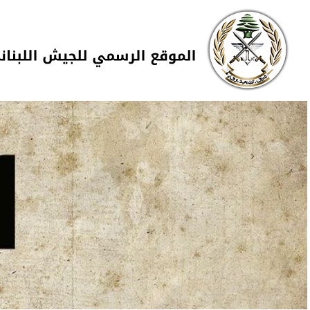
Skip to navigation
تجاوز إلى المحتوى الرئيسي