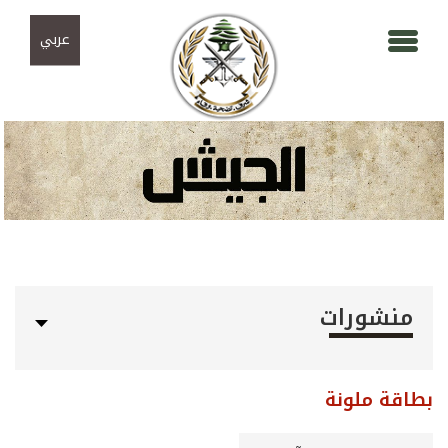
Skip to navigation
تجاوز إلى المحتوى الرئيسي
عربي
منشورات
بطاقة ملونة